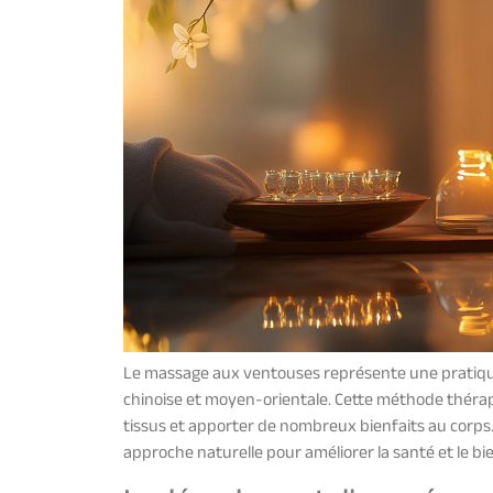
Le massage aux ventouses représente une pratique 
chinoise et moyen-orientale. Cette méthode thérapeu
tissus et apporter de nombreux bienfaits au corps
approche naturelle pour améliorer la santé et le bi