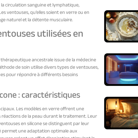
 la circulation sanguine et lymphatique,
es ventouses, qu’elles soient en verre ou en
nage naturel et la détente musculaire.
entouses utilisées en
thérapeutique ancestrale issue de la médecine
éthode de soin utilise divers types de ventouses,
es pour répondre à différents besoins
icone : caractéristiques
cipaux. Les modèles en verre offrent une
réactions de la peau durant le traitement. Leur
ventouses en silicone se distinguent par leur
ilité permet une adaptation optimale aux