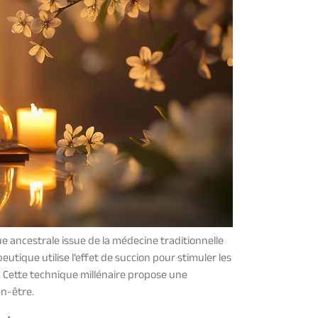
ancestrale issue de la médecine traditionnelle
tique utilise l’effet de succion pour stimuler les
. Cette technique millénaire propose une
en-être.