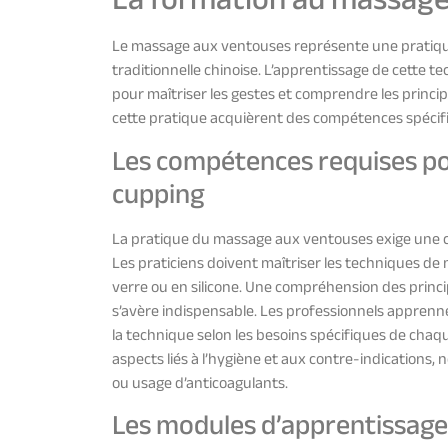
Le massage aux ventouses représente une pratiqu
traditionnelle chinoise. L’apprentissage de cette 
pour maîtriser les gestes et comprendre les princ
cette pratique acquièrent des compétences spécifiq
Les compétences requises po
cupping
La pratique du massage aux ventouses exige une co
Les praticiens doivent maîtriser les techniques de 
verre ou en silicone. Une compréhension des princ
s’avère indispensable. Les professionnels apprennen
la technique selon les besoins spécifiques de chaq
aspects liés à l’hygiène et aux contre-indications,
ou usage d’anticoagulants.
Les modules d’apprentissage e