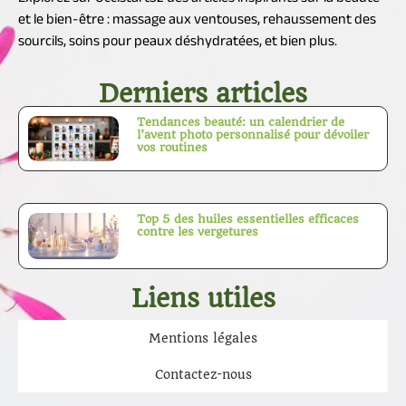
et le bien-être : massage aux ventouses, rehaussement des
sourcils, soins pour peaux déshydratées, et bien plus.
Derniers articles
Tendances beauté: un calendrier de
l’avent photo personnalisé pour dévoiler
vos routines
Top 5 des huiles essentielles efficaces
contre les vergetures
Liens utiles
Mentions légales
Contactez-nous