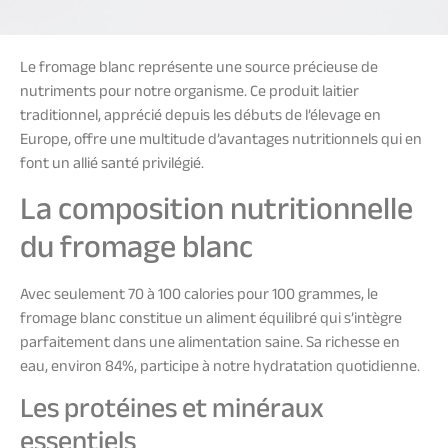
Le fromage blanc représente une source précieuse de
nutriments pour notre organisme. Ce produit laitier
traditionnel, apprécié depuis les débuts de l’élevage en
Europe, offre une multitude d’avantages nutritionnels qui en
font un allié santé privilégié.
La composition nutritionnelle
du fromage blanc
Avec seulement 70 à 100 calories pour 100 grammes, le
fromage blanc constitue un aliment équilibré qui s’intègre
parfaitement dans une alimentation saine. Sa richesse en
eau, environ 84%, participe à notre hydratation quotidienne.
Les protéines et minéraux
essentiels