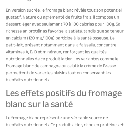
En version sucrée, le fromage blanc révèle tout son potentiel
gustatif. Nature ou agrémenté de fruits frais, il compose un
dessert léger avec seulement 70 à 100 calories pour 100g. Sa
richesse en protéines favorise la satiété, tandis que sa teneur
en calcium (120 mg/100g) participe à la santé osseuse. Le
petit-lait, présent notamment dans la faisselle, concentre
vitamines A, B, D et minéraux, renforçant les qualités
nutritionnelles de ce produit laitier. Les variantes comme le
fromage blanc de campagne ou celui à la crème de Bresse
permettent de varier les plaisirs tout en conservant les
bienfaits nutritionnels.
Les effets positifs du fromage
blanc sur la santé
Le fromage blanc représente une véritable source de
bienfaits nutritionnels. Ce produit laitier, riche en protéines et