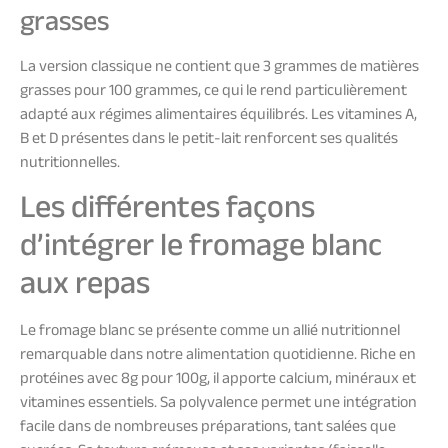
grasses
La version classique ne contient que 3 grammes de matières
grasses pour 100 grammes, ce qui le rend particulièrement
adapté aux régimes alimentaires équilibrés. Les vitamines A,
B et D présentes dans le petit-lait renforcent ses qualités
nutritionnelles.
Les différentes façons
d’intégrer le fromage blanc
aux repas
Le fromage blanc se présente comme un allié nutritionnel
remarquable dans notre alimentation quotidienne. Riche en
protéines avec 8g pour 100g, il apporte calcium, minéraux et
vitamines essentiels. Sa polyvalence permet une intégration
facile dans de nombreuses préparations, tant salées que