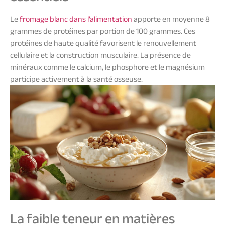
Le
fromage blanc dans l’alimentation
apporte en moyenne 8
grammes de protéines par portion de 100 grammes. Ces
protéines de haute qualité favorisent le renouvellement
cellulaire et la construction musculaire. La présence de
minéraux comme le calcium, le phosphore et le magnésium
participe activement à la santé osseuse.
La faible teneur en matières