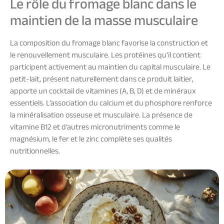
Le rôle du fromage blanc dans le
maintien de la masse musculaire
La composition du fromage blanc favorise la construction et
le renouvellement musculaire. Les protéines qu’il contient
participent activement au maintien du capital musculaire. Le
petit-lait, présent naturellement dans ce produit laitier,
apporte un cocktail de vitamines (A, B, D) et de minéraux
essentiels. L’association du calcium et du phosphore renforce
la minéralisation osseuse et musculaire. La présence de
vitamine B12 et d’autres micronutriments comme le
magnésium, le fer et le zinc complète ses qualités
nutritionnelles.