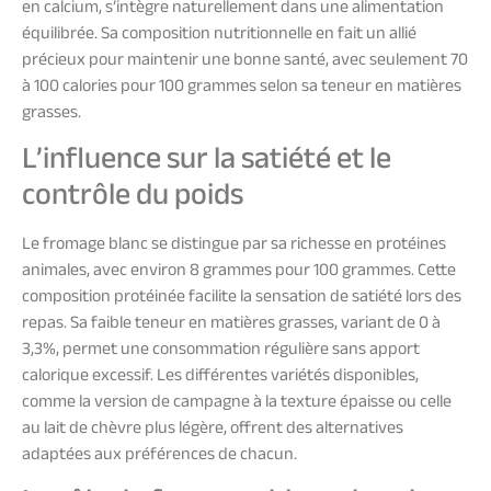
en calcium, s’intègre naturellement dans une alimentation
équilibrée. Sa composition nutritionnelle en fait un allié
précieux pour maintenir une bonne santé, avec seulement 70
à 100 calories pour 100 grammes selon sa teneur en matières
grasses.
L’influence sur la satiété et le
contrôle du poids
Le fromage blanc se distingue par sa richesse en protéines
animales, avec environ 8 grammes pour 100 grammes. Cette
composition protéinée facilite la sensation de satiété lors des
repas. Sa faible teneur en matières grasses, variant de 0 à
3,3%, permet une consommation régulière sans apport
calorique excessif. Les différentes variétés disponibles,
comme la version de campagne à la texture épaisse ou celle
au lait de chèvre plus légère, offrent des alternatives
adaptées aux préférences de chacun.